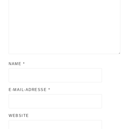
NAME
*
E-MAIL-ADRESSE
*
WEBSITE