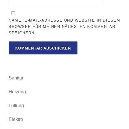
NAME, E-MAIL-ADRESSE UND WEBSITE IN DIESEM
BROWSER FÜR MEINEN NÄCHSTEN KOMMENTAR
SPEICHERN.
Sanitär
Heizung
Lüftung
Elektro