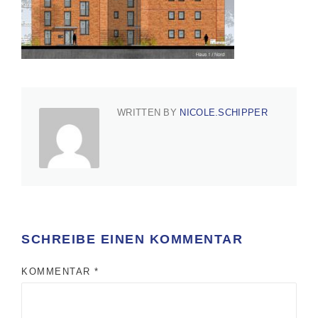
WRITTEN BY
NICOLE.SCHIPPER
SCHREIBE EINEN KOMMENTAR
KOMMENTAR
*