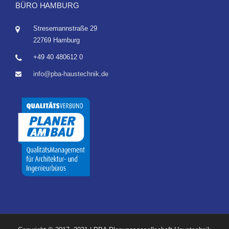
BÜRO HAMBURG
Stresemannstraße 29
22769 Hamburg
+49 40 480612 0
info@pba-haustechnik.de