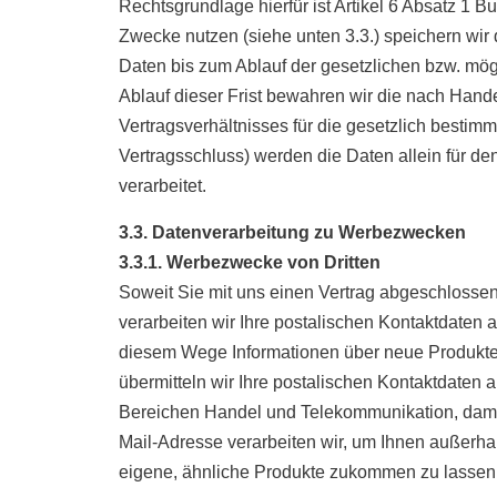
Rechtsgrundlage hierfür ist Artikel 6 Absatz 1 
Zwecke nutzen (siehe unten 3.3.) speichern wir
Daten bis zum Ablauf der gesetzlichen bzw. mög
Ablauf dieser Frist bewahren wir die nach Hande
Vertragsverhältnisses für die gesetzlich bestim
Vertragsschluss) werden die Daten allein für de
verarbeitet.
3.3. Datenverarbeitung zu Werbezwecken
3.3.1. Werbezwecke von Dritten
Soweit Sie mit uns einen Vertrag abgeschlossen
verarbeiten wir Ihre postalischen Kontaktdaten 
diesem Wege Informationen über neue Produkte 
übermitteln wir Ihre postalischen Kontaktdaten
Bereichen Handel und Telekommunikation, damit
Mail-Adresse verarbeiten wir, um Ihnen außerhal
eigene, ähnliche Produkte zukommen zu lassen