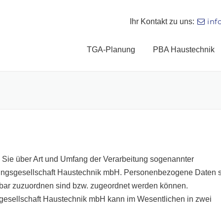
inf
Ihr Kontakt zu uns:
TGA-Planung
PBA Haustechnik
 Sie über Art und Umfang der Verarbeitung sogenannter
ngsgesellschaft Haustechnik mbH. Personenbezogene Daten 
telbar zuzuordnen sind bzw. zugeordnet werden können.
gesellschaft Haustechnik mbH kann im Wesentlichen in zwei