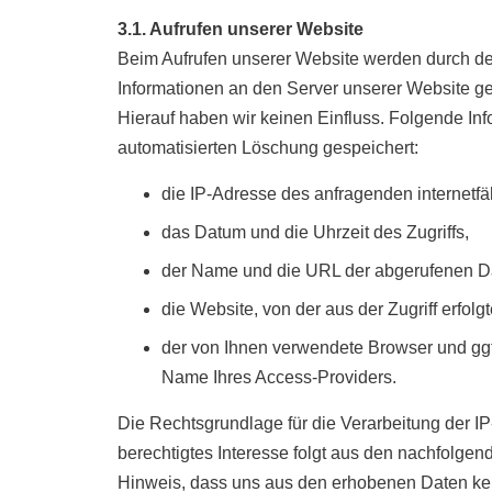
3.1. Aufrufen unserer Website
Beim Aufrufen unserer Website werden durch d
Informationen an den Server unserer Website g
Hierauf haben wir keinen Einfluss. Folgende Inf
automatisierten Löschung gespeichert:
die IP-Adresse des anfragenden internetfä
das Datum und die Uhrzeit des Zugriffs,
der Name und die URL der abgerufenen Da
die Website, von der aus der Zugriff erfolg
der von Ihnen verwendete Browser und ggf
Name Ihres Access-Providers.
Die Rechtsgrundlage für die Verarbeitung der I
berechtigtes Interesse folgt aus den nachfolge
Hinweis, dass uns aus den erhobenen Daten kein