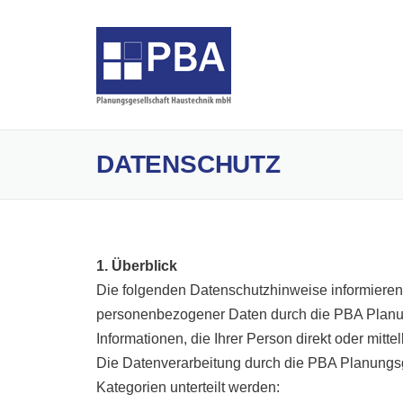
Skip
to
content
DATENSCHUTZ
1. Überblick
Die folgenden Datenschutzhinweise informieren
personenbezogener Daten durch die PBA Planu
Informationen, die Ihrer Person direkt oder mit
Die Datenverarbeitung durch die PBA Planungs
Kategorien unterteilt werden: