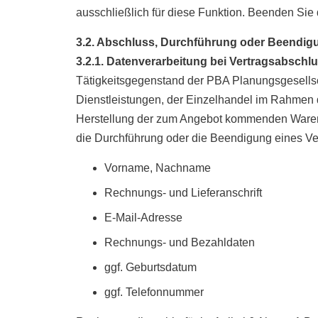
ausschließlich für diese Funktion. Beenden Sie
3.2. Abschluss, Durchführung oder Beendigu
3.2.1. Datenverarbeitung bei Vertragsabschl
Tätigkeitsgegenstand der PBA Planungsgesells
Dienstleistungen, der Einzelhandel im Rahmen 
Herstellung der zum Angebot kommenden Waren.
die Durchführung oder die Beendigung eines Ver
Vorname, Nachname
Rechnungs- und Lieferanschrift
E-Mail-Adresse
Rechnungs- und Bezahldaten
ggf. Geburtsdatum
ggf. Telefonnummer