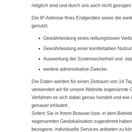
möglich sind und durch uns auch nicht gezogen
Die IP-Adresse Ihres Endgerätes sowie die wei
genutzt:
Gewährleistung eines reibungslosen Verb
Gewährleistung einer komfortablen Nutzun
Auswertung der Systemsicherheit und -stab
weitere administrative Zwecke.
Die Daten werden für einen Zeitraum von 14 Ta
verwenden wir für unsere Website sogenannte C
Verfahren es sich dabei genau handelt und wie i
genauer erläutert.
Sofern Sie in Ihrem Browser bzw. in dem Betrie
sogenannten Geolokalisation zugestimmt haben, 
bezogene, individuelle Services anbieten zu kön