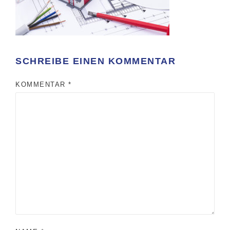
SCHREIBE EINEN KOMMENTAR
KOMMENTAR
*