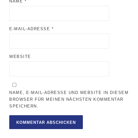
NAME
*
E-MAIL-ADRESSE
*
WEBSITE
NAME, E-MAIL-ADRESSE UND WEBSITE IN DIESEM
BROWSER FÜR MEINEN NÄCHSTEN KOMMENTAR
SPEICHERN.