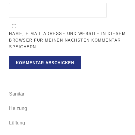
NAME, E-MAIL-ADRESSE UND WEBSITE IN DIESEM
BROWSER FÜR MEINEN NÄCHSTEN KOMMENTAR
SPEICHERN.
Sanitär
Heizung
Lüftung