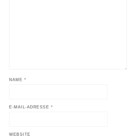
NAME
*
E-MAIL-ADRESSE
*
WEBSITE