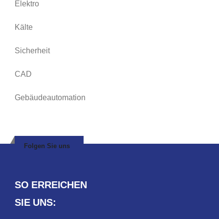
Elektro
Kälte
Sicherheit
CAD
Gebäudeautomation
Folgen Sie uns
SO ERREICHEN
SIE UNS: