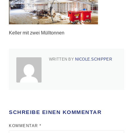
Keller mit zwei Mülltonnen
WRITTEN BY
NICOLE.SCHIPPER
SCHREIBE EINEN KOMMENTAR
KOMMENTAR
*