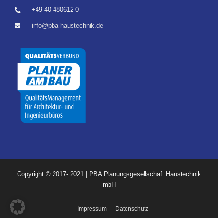
+49 40 480612 0
info@pba-haustechnik.de
Copyright © 2017- 2021 | PBA Planungsgesellschaft Haustechnik
mbH
Impressum
Datenschutz