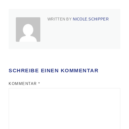
WRITTEN BY
NICOLE.SCHIPPER
SCHREIBE EINEN KOMMENTAR
KOMMENTAR
*