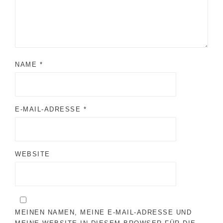
NAME
*
E-MAIL-ADRESSE
*
WEBSITE
MEINEN NAMEN, MEINE E-MAIL-ADRESSE UND